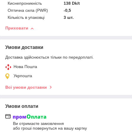
Киснепроникність
138 Dk/t
Оптична сила (PWR)
-0,5
Кількість в упаковці
3 шт.
Приховати
Умови доставки
Доставка здійснюється тільки по передоплаті.
Нова Пошта
Укрпошта
Всі умови доставки
Умови оплати
Ви отримаєте замовлення
або гроші повернуться на вашу картку