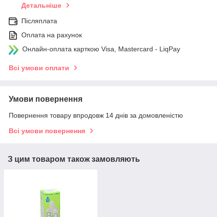
Детальніше
Післяплата
Оплата на рахунок
Онлайн-оплата карткою Visa, Mastercard - LiqPay
Всі умови оплати
Умови повернення
Повернення товару впродовж 14 днів за домовленістю
Всі умови повернення
З цим товаром також замовляють