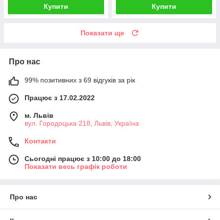
Купити
Купити
Показати ще
Про нас
99% позитивних з 69 відгуків за рік
Працює з 17.02.2022
м. Львів
вул. Городоцька 218, Львів, Україна
Контакти
Сьогодні працює з 10:00 до 18:00
Показати весь графік роботи
Про нас