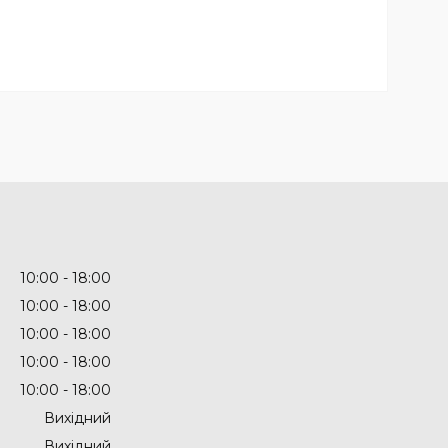
10:00
18:00
10:00
18:00
10:00
18:00
10:00
18:00
10:00
18:00
Вихідний
Вихідний