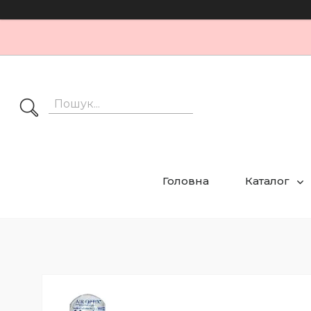
Головна
Каталог