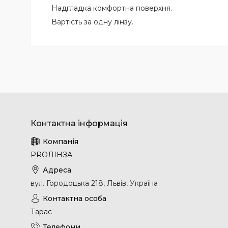
Надгладка комфортна поверхня.
Вартість за одну лінзу.
PROЛІНЗА
вул. Городоцька 218, Львів, Україна
Тарас