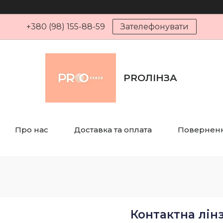
+380 (98) 155-88-59
Зателефонувати
PROЛІНЗА
Про нас
Доставка та оплата
Поверненн
Контактна лінз