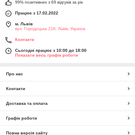
99% позитивних з 69 відгуків за рік
Працює з 17.02.2022
м. Львів
вул. Городоцька 218, Львів, Україна
Контакти
Сьогодні працює з 10:00 до 18:00
Показати весь графік роботи
Про нас
Контакти
Доставка та оплата
Графік роботи
Повна версія сайту