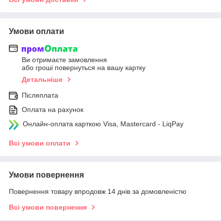
Умови оплати
Ви отримаєте замовлення
або гроші повернуться на вашу картку
Детальніше
Післяплата
Оплата на рахунок
Онлайн-оплата карткою Visa, Mastercard - LiqPay
Всі умови оплати
Умови повернення
Повернення товару впродовж 14 днів за домовленістю
Всі умови повернення