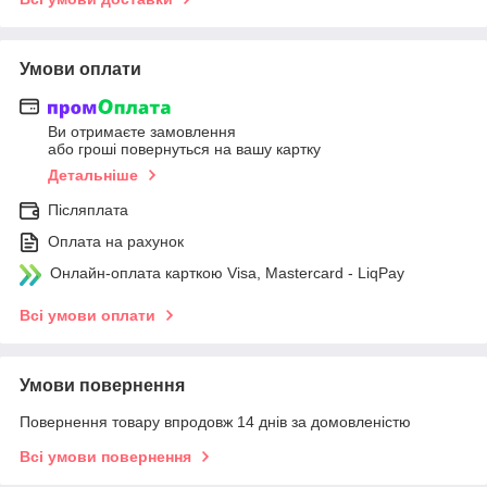
Умови оплати
Ви отримаєте замовлення
або гроші повернуться на вашу картку
Детальніше
Післяплата
Оплата на рахунок
Онлайн-оплата карткою Visa, Mastercard - LiqPay
Всі умови оплати
Умови повернення
Повернення товару впродовж 14 днів за домовленістю
Всі умови повернення