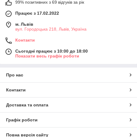
99% позитивних з 69 відгуків за рік
Працює з 17.02.2022
м. Львів
вул. Городоцька 218, Львів, Україна
Контакти
Сьогодні працює з 10:00 до 18:00
Показати весь графік роботи
Про нас
Контакти
Доставка та оплата
Графік роботи
Повна версія сайту