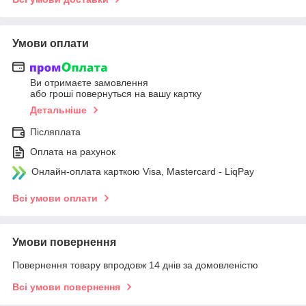
Умови оплати
Ви отримаєте замовлення
або гроші повернуться на вашу картку
Детальніше
Післяплата
Оплата на рахунок
Онлайн-оплата карткою Visa, Mastercard - LiqPay
Всі умови оплати
Умови повернення
Повернення товару впродовж 14 днів за домовленістю
Всі умови повернення