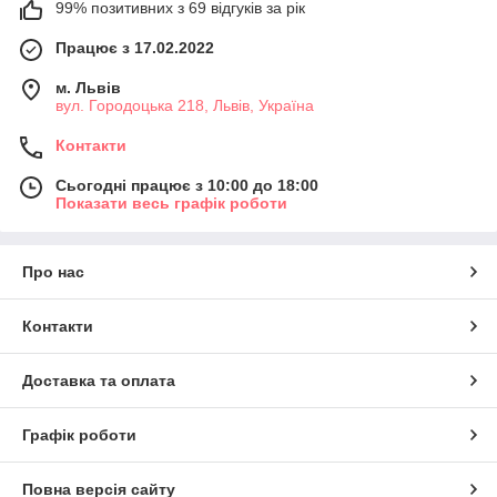
99% позитивних з 69 відгуків за рік
Працює з 17.02.2022
м. Львів
вул. Городоцька 218, Львів, Україна
Контакти
Сьогодні працює з 10:00 до 18:00
Показати весь графік роботи
Про нас
Контакти
Доставка та оплата
Графік роботи
Повна версія сайту