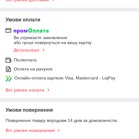
Умови оплати
Ви отримаєте замовлення
або гроші повернуться на вашу картку
Детальніше
Післяплата
Оплата на рахунок
Онлайн-оплата карткою Visa, Mastercard - LiqPay
Всі умови оплати
Умови повернення
Повернення товару впродовж 14 днів за домовленістю
Всі умови повернення