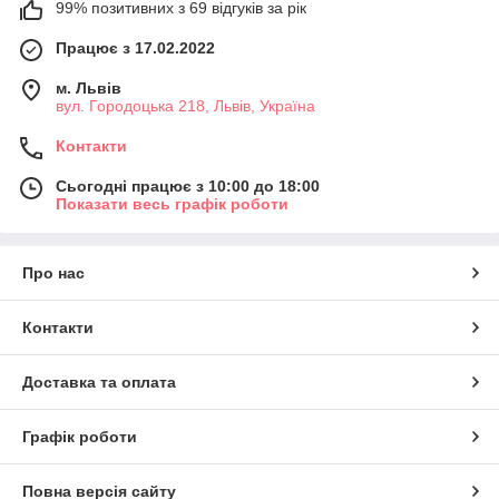
99% позитивних з 69 відгуків за рік
Працює з 17.02.2022
м. Львів
вул. Городоцька 218, Львів, Україна
Контакти
Сьогодні працює з 10:00 до 18:00
Показати весь графік роботи
Про нас
Контакти
Доставка та оплата
Графік роботи
Повна версія сайту