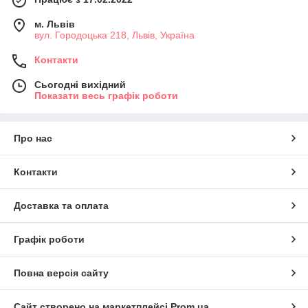
м. Львів
вул. Городоцька 218, Львів, Україна
Контакти
Сьогодні вихідний
Показати весь графік роботи
Про нас
Контакти
Доставка та оплата
Графік роботи
Повна версія сайту
Сайт створено на маркетплейсі
Prom.ua