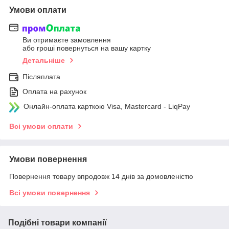
Умови оплати
Ви отримаєте замовлення
або гроші повернуться на вашу картку
Детальніше
Післяплата
Оплата на рахунок
Онлайн-оплата карткою Visa, Mastercard - LiqPay
Всі умови оплати
Умови повернення
Повернення товару впродовж 14 днів за домовленістю
Всі умови повернення
Подібні товари компанії