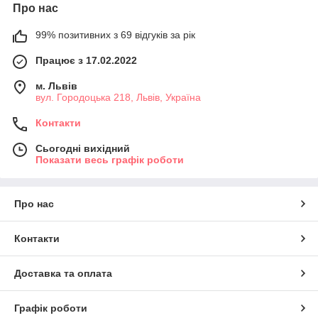
Про нас
99% позитивних з 69 відгуків за рік
Працює з 17.02.2022
м. Львів
вул. Городоцька 218, Львів, Україна
Контакти
Сьогодні вихідний
Показати весь графік роботи
Про нас
Контакти
Доставка та оплата
Графік роботи