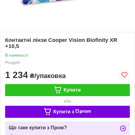
Контактні лінзи Cooper Vision Biofinity XR
+10,5
В наявності
Роздріб
1 234
₴/упаковка
Купити
або
Купити з
Що таке купити з Пром?