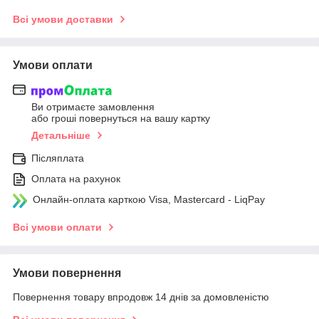
Всі умови доставки
Умови оплати
Ви отримаєте замовлення
або гроші повернуться на вашу картку
Детальніше
Післяплата
Оплата на рахунок
Онлайн-оплата карткою Visa, Mastercard - LiqPay
Всі умови оплати
Умови повернення
Повернення товару впродовж 14 днів за домовленістю