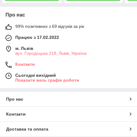
Про нас
99% позитивних з 69 відгуків за рік
Працює з 17.02.2022
м. Львів
вул. Городоцька 218, Львів, Україна
Контакти
Сьогодні вихідний
Показати весь графік роботи
Про нас
Контакти
Доставка та оплата