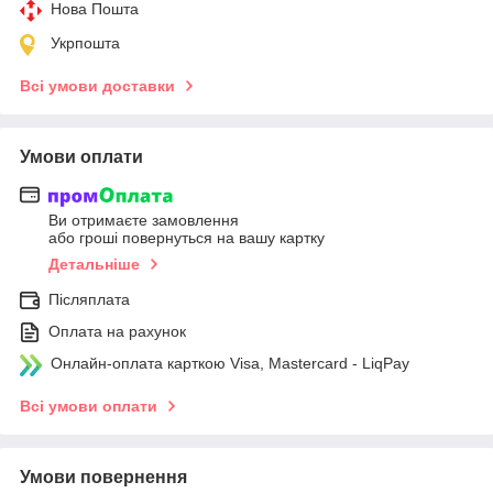
Нова Пошта
Укрпошта
Всі умови доставки
Умови оплати
Ви отримаєте замовлення
або гроші повернуться на вашу картку
Детальніше
Післяплата
Оплата на рахунок
Онлайн-оплата карткою Visa, Mastercard - LiqPay
Всі умови оплати
Умови повернення