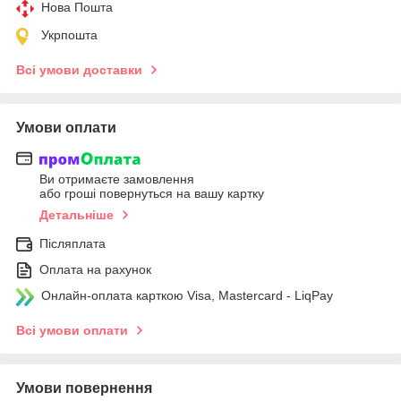
Нова Пошта
Укрпошта
Всі умови доставки
Умови оплати
Ви отримаєте замовлення
або гроші повернуться на вашу картку
Детальніше
Післяплата
Оплата на рахунок
Онлайн-оплата карткою Visa, Mastercard - LiqPay
Всі умови оплати
Умови повернення