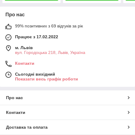
Про нас
99% позитивних з 69 відгуків за рік
Працює з 17.02.2022
м. Львів
вул. Городоцька 218, Львів, Україна
Контакти
Сьогодні вихідний
Показати весь графік роботи
Про нас
Контакти
Доставка та оплата